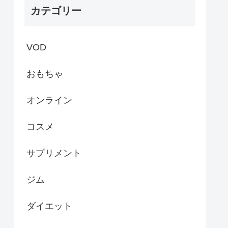
カテゴリー
VOD
おもちゃ
オンライン
コスメ
サプリメント
ジム
ダイエット