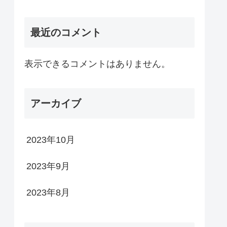
最近のコメント
表示できるコメントはありません。
アーカイブ
2023年10月
2023年9月
2023年8月