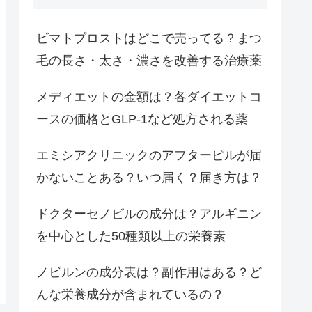
ビマトプロストはどこで売ってる？まつ
毛の長さ・太さ・濃さを改善する治療薬
メディエットの金額は？各ダイエットコ
ースの価格とGLP-1など処方される薬
エミシアクリニックのアフターピルが届
かないことある？いつ届く？届き方は？
ドクターセノビルの成分は？アルギニン
を中心とした50種類以上の栄養素
ノビルンの成分表は？副作用はある？ど
んな栄養成分が含まれているの？