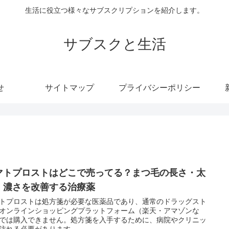
生活に役立つ様々なサブスクリプションを紹介します。
サブスクと生活
せ
サイトマップ
プライバシーポリシー
マトプロストはどこで売ってる？まつ毛の長さ・太
・濃さを改善する治療薬
トプロストは処方箋が必要な医薬品であり、通常のドラッグスト
オンラインショッピングプラットフォーム（楽天・アマゾンな
では購入できません。処方箋を入手するために、病院やクリニッ
訪れる必要があります。