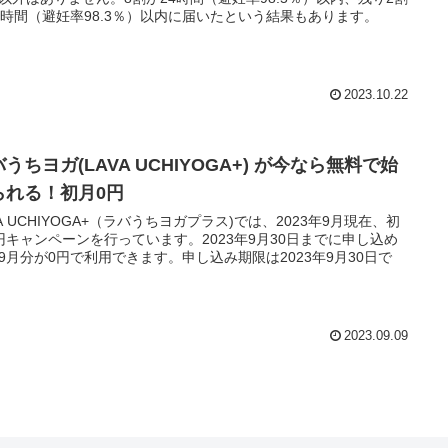
6時間（避妊率98.3％）以内に届いたという結果もあります。
2023.10.22
うちヨガ(LAVA UCHIYOGA+) が今なら無料で始
られる！初月0円
VA UCHIYOGA+（ラバうちヨガプラス)では、2023年9月現在、初
円キャンペーンを行っています。2023年9月30日までに申し込め
9月分が0円で利用できます。申し込み期限は2023年9月30日で
2023.09.09