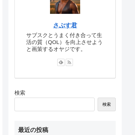
さぶす君
サブスクとうまく付き合って生
活の質（QOL）を向上させよう
と画策するオヤジです。
検索
検索
最近の投稿