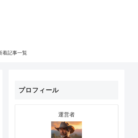
新着記事一覧
プロフィール
運営者